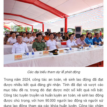
Các đại biểu tham dự lễ phát động
Trong năm 2024, công tác an toàn, vệ sinh lao động đã đạt
được nhiều kết quả đáng ghi nhận. Tỉnh đã đạt và vượt các
mục tiêu đề ra, trong đó đạt được một số kết quả nổi bật.
Công tác tuyên truyền và huấn luyện an toàn, vệ sinh lao động
được chú trọng, với hơn 90.000 người lao động và người sử
dụng lao động tham gia các khóa huấn luyện. Công tác chăm