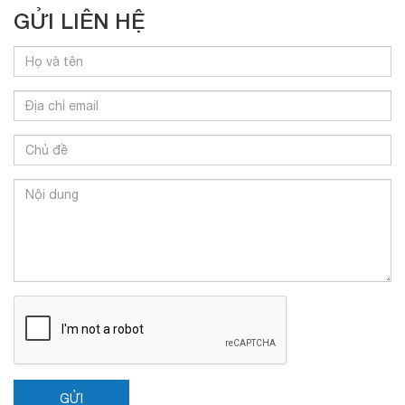
GỬI LIÊN HỆ