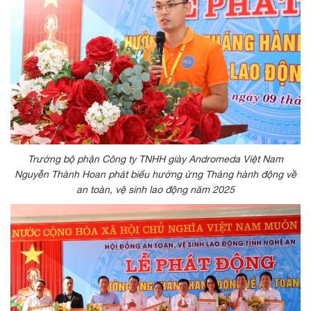
Trưởng bộ phận Công ty TNHH giày Andromeda Việt Nam
Nguyễn Thành Hoan phát biểu hưởng ứng Tháng hành động về
an toàn, vệ sinh lao động năm 2025