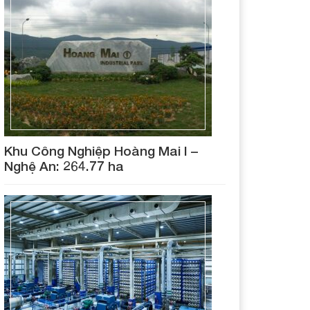
Khu Công Nghiệp Hoàng Mai I –
Nghệ An: 264.77 ha