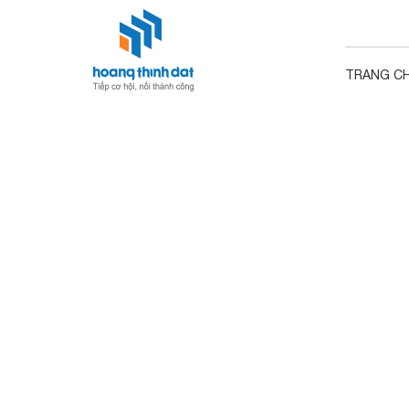
TRANG C