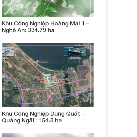
Khu Công Nghiệp Hoàng Mai II –
Nghệ An: 334.79 ha
Khu Công Nghiệp Dung Quất –
Quảng Ngãi : 154.8 ha