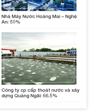
Nhà Máy Nước Hoàng Mai – Nghệ
An: 50%
Công ty cp cấp thoát nước và xây
dựng Quảng Ngãi: 66.5%